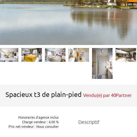
Spacieux t3 de plain-pied
Vendu(e) par 40Partner
Honoraires d'agence inclus
Descriptif
Charge vendeur : 4,00 %
Prix net vendeur : Nous consulter