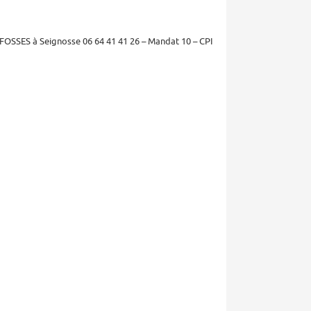
FOSSES à Seignosse 06 64 41 41 26 – Mandat 10 – CPI