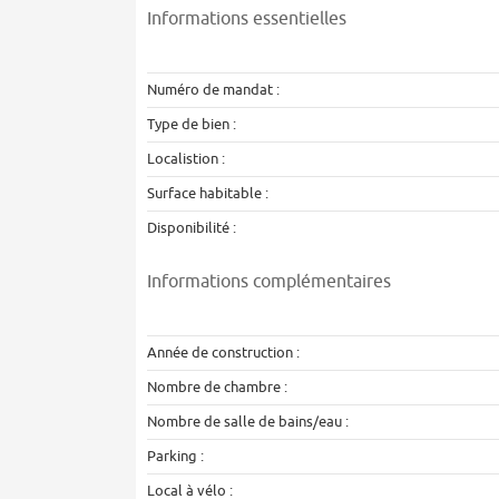
Informations essentielles
Numéro de mandat :
Type de bien :
Localistion :
Surface habitable :
Disponibilité :
Informations complémentaires
Année de construction :
Nombre de chambre :
Nombre de salle de bains/eau :
Parking :
Local à vélo :